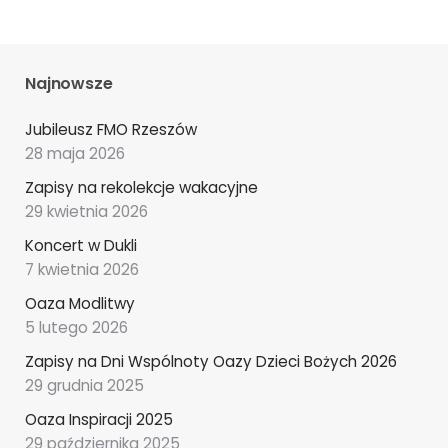
Najnowsze
Jubileusz FMO Rzeszów
28 maja 2026
Zapisy na rekolekcje wakacyjne
29 kwietnia 2026
Koncert w Dukli
7 kwietnia 2026
Oaza Modlitwy
5 lutego 2026
Zapisy na Dni Wspólnoty Oazy Dzieci Bożych 2026
29 grudnia 2025
Oaza Inspiracji 2025
29 października 2025