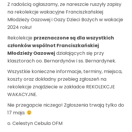
Z radością ogłaszamy, ze nareszcie ruszyły zapisy
na rekolekcje wakacyjne Franciszkańskiej
Młodzieży Oazowej i Oazy Dzieci Bożych w wakacje
2024 roku!
Rekolekcje
przeznaczone są dla wszystkich
członków wspólnot Franciszkańskiej
Młodzieży Oazowej
działających się przy
klasztorach oo. Bernardynów i ss. Bernardynek.
Wszystkie konieczne informacje, terminy, miejsca,
koszty oraz dokładny przebieg zgłoszeń na
rekolekcje znajdziecie w zakładce REKOLEKCJE
WAKACYJNE.
Nie przegapcie niczego! Zgłoszenia trwają tylko do
17 maja.
o. Celestyn Cebula OFM